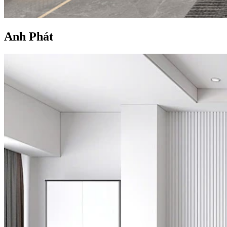
Anh Phát