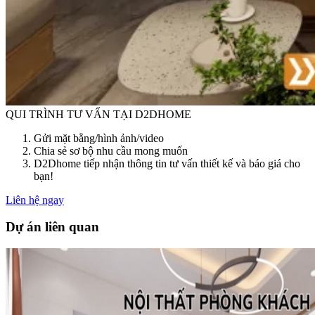
QUI TRÌNH TƯ VẤN TẠI D2DHOME
Gửi mặt bằng/hình ảnh/video
Chia sẻ sơ bộ nhu cầu mong muốn
D2Dhome tiếp nhận thông tin tư vấn thiết kế và báo giá cho
bạn!
Liên hệ ngay
Dự án liên quan