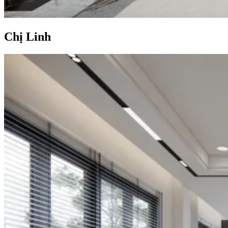
Chị Linh