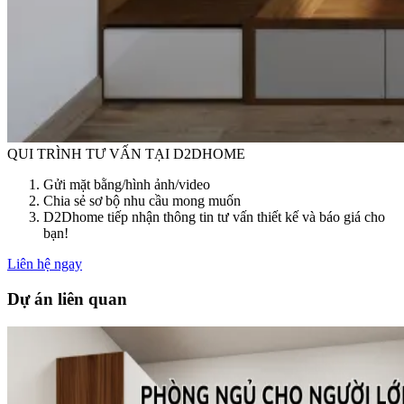
QUI TRÌNH TƯ VẤN TẠI D2DHOME
Gửi mặt bằng/hình ảnh/video
Chia sẻ sơ bộ nhu cầu mong muốn
D2Dhome tiếp nhận thông tin tư vấn thiết kế và báo giá cho
bạn!
Liên hệ ngay
Dự án liên quan