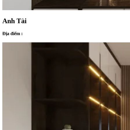
Anh Tài
Địa điểm :