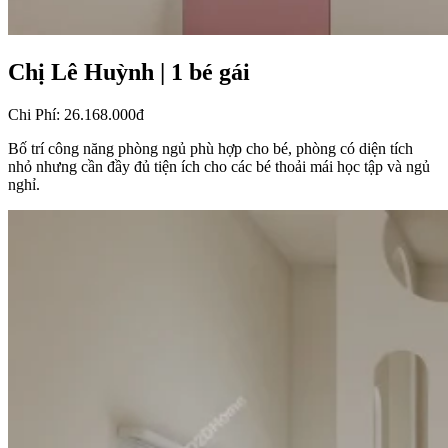
Chị Lê Huỳnh
|
1 bé gái
Chi Phí
:
26.168.000đ
Bố trí công năng phòng ngủ phù hợp cho bé, phòng có diện tích
nhỏ nhưng cần đầy đủ tiện ích cho các bé thoải mái học tập và ngủ
nghỉ.