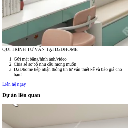
QUI TRÌNH TƯ VẤN TẠI D2DHOME
Gửi mặt bằng/hình ảnh/video
Chia sẻ sơ bộ nhu cầu mong muốn
D2Dhome tiếp nhận thông tin tư vấn thiết kế và báo giá cho
bạn!
Liên hệ ngay
Dự án liên quan