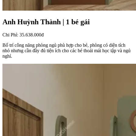
Anh Huỳnh Thành
|
1 bé gái
Chi Phí
:
35.638.000đ
Bố trí công năng phòng ngủ phù hợp cho bé, phòng có diện tích
nhỏ nhưng cần đầy đủ tiện ích cho các bé thoải mái học tập và ngủ
nghỉ.