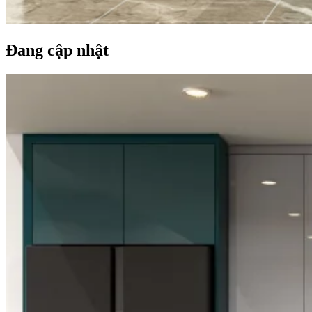
Đang cập nhật