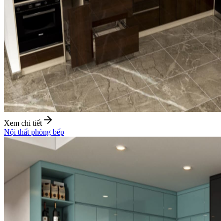
Xem chi tiết
Nội thất phòng bếp