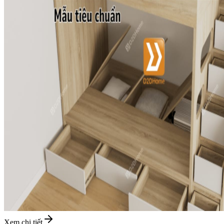
Xem chi tiết