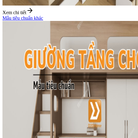
Xem chi tiết
Mẫu tiêu chuẩn khác