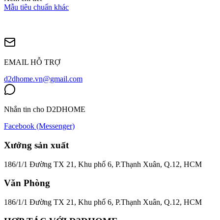
Mẫu tiêu chuẩn khác
EMAIL HỖ TRỢ
d2dhome.vn@gmail.com
Nhắn tin cho D2DHOME
Facebook (Messenger)
Xưởng sản xuất
186/1/1 Đường TX 21, Khu phố 6, P.Thạnh Xuân, Q.12, HCM
Văn Phòng
186/1/1 Đường TX 21, Khu phố 6, P.Thạnh Xuân, Q.12, HCM