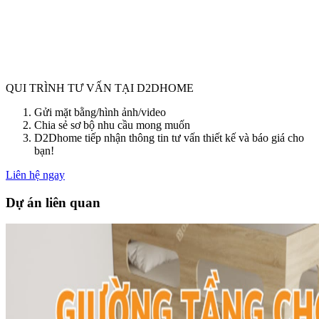
QUI TRÌNH TƯ VẤN TẠI D2DHOME
Gửi mặt bằng/hình ảnh/video
Chia sẻ sơ bộ nhu cầu mong muốn
D2Dhome tiếp nhận thông tin tư vấn thiết kế và báo giá cho
bạn!
Liên hệ ngay
Dự án liên quan